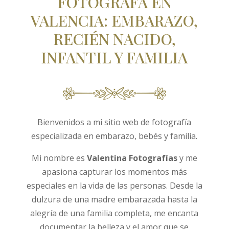
FOTÓGRAFA EN
VALENCIA: EMBARAZO,
RECIÉN NACIDO,
INFANTIL Y FAMILIA
Bienvenidos a mi sitio web de fotografía
especializada en embarazo, bebés y familia.
Mi nombre es
Valentina Fotografías
y me
apasiona capturar los momentos más
especiales en la vida de las personas. Desde la
dulzura de una madre embarazada hasta la
alegría de una familia completa, me encanta
documentar la belleza y el amor que se