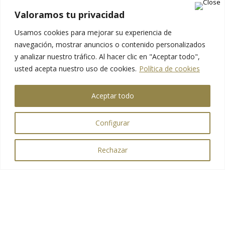
Valoramos tu privacidad
Usamos cookies para mejorar su experiencia de
navegación, mostrar anuncios o contenido personalizados
y analizar nuestro tráfico.
Al hacer clic en "Aceptar todo",
usted acepta nuestro uso de cookies.
Política de cookies
Aceptar todo
Configurar
Rechazar