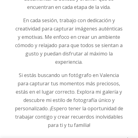
encuentran en cada etapa de la vida.
En cada sesión, trabajo con dedicación y
creatividad para capturar imágenes auténticas
y emotivas. Me enfoco en crear un ambiente
cómodo y relajado para que todos se sientan a
gusto y puedan disfrutar al máximo la
experiencia.
Si estás buscando un fotógrafo en Valencia
para capturar tus momentos más preciosos,
estás en el lugar correcto. Explora mi galería y
descubre mi estilo de fotografía único y
personalizado. ¡Espero tener la oportunidad de
trabajar contigo y crear recuerdos inolvidables
para ti y tu familia!